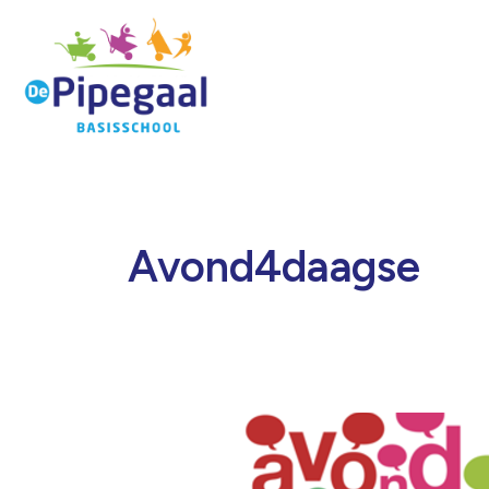
Avond4daagse