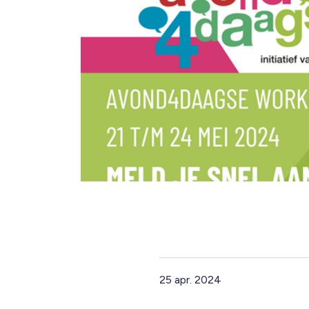
25 apr. 2024