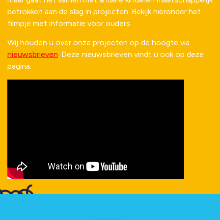
betrokken aan de slag in projecten. Bekijk hieronder het
filmpje met informatie voor ouders.
Wij houden u over onze projecten op de hoogte via
nieuwsbrieven
. Deze nieuwsbrieven vindt u ook op deze
pagina.