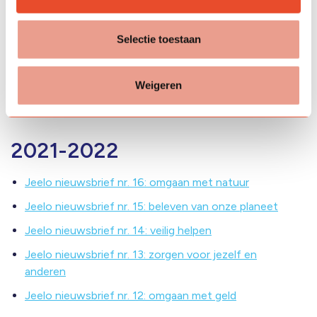
Jeelo nieuwsbrief nr. 21
Jeelo nieuwsbrief nr. 20: zorgen voor dieren
Selectie toestaan
Jeelo nieuwsbrief nr. 19: veilig in het verkeer
Jeelo nieuwsbrief nr. 18: omgaan met elkaar
Weigeren
Jeelo nieuwsbrief nr. 17: maken van je eigen product
2021-2022
Jeelo nieuwsbrief nr. 16: omgaan met natuur
Jeelo nieuwsbrief nr. 15: beleven van onze planeet
Jeelo nieuwsbrief nr. 14: veilig helpen
Jeelo nieuwsbrief nr. 13: zorgen voor jezelf en
anderen
Jeelo nieuwsbrief nr. 12: omgaan met geld