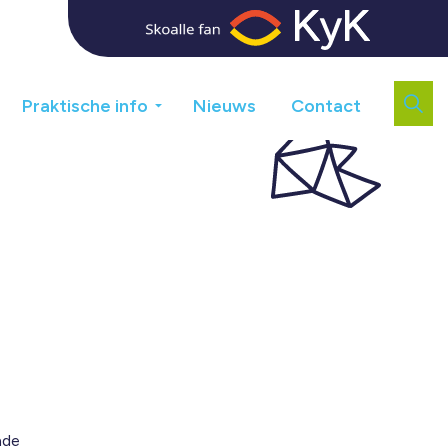
Praktische info
Nieuws
Contact
nde